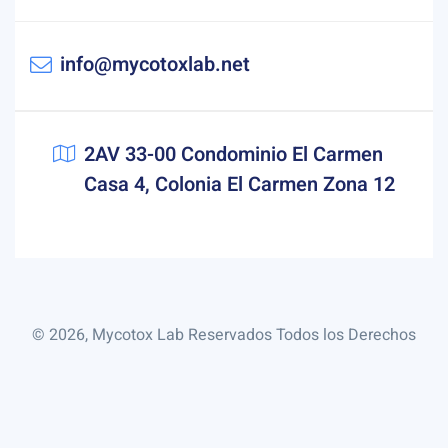
info@mycotoxlab.net
2AV 33-00 Condominio El Carmen
Casa 4, Colonia El Carmen Zona 12
© 2026, Mycotox Lab Reservados Todos los Derechos