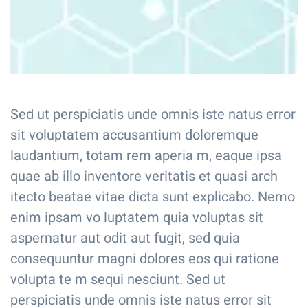
Sed ut perspiciatis unde omnis iste natus error
sit voluptatem accusantium doloremque
laudantium, totam rem aperia m, eaque ipsa
quae ab illo inventore veritatis et quasi arch
itecto beatae vitae dicta sunt explicabo. Nemo
enim ipsam vo luptatem quia voluptas sit
aspernatur aut odit aut fugit, sed quia
consequuntur magni dolores eos qui ratione
volupta te m sequi nesciunt. Sed ut
perspiciatis unde omnis iste natus error sit