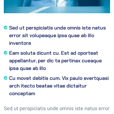
Sed ut perspiciatis unde omnis iste natus
error sit volupeaque ipsa quae ab illo
inventore
Eam soluta dicunt cu. Est ad oporteat
appellantur, per dic ta pertinax cueaque
ipsa quae ab illo
Cu movet debitis cum. Vix paulo evertquasi
arch itecto beatae vitae dictaitur
conceptam
Sed ut perspiciatis unde omnis iste natus error