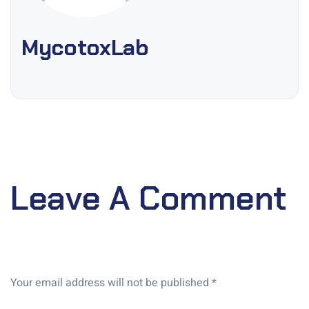
MycotoxLab
Leave A Comment
Your email address will not be published *