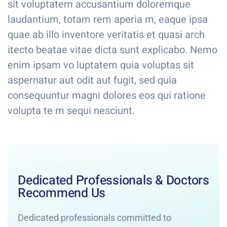
sit voluptatem accusantium doloremque
laudantium, totam rem aperia m, eaque ipsa
quae ab illo inventore veritatis et quasi arch
itecto beatae vitae dicta sunt explicabo. Nemo
enim ipsam vo luptatem quia voluptas sit
aspernatur aut odit aut fugit, sed quia
consequuntur magni dolores eos qui ratione
volupta te m sequi nesciunt.
Dedicated Professionals & Doctors
Recommend Us
Dedicated professionals committed to