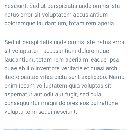
nesciunt. Sed ut perspiciatis unde omnis iste
natus error sit voluptatem accus antium
doloremque laudantium, totam rem aperia.
Sed ut perspiciatis unde omnis iste natus error
sit voluptatem accusantium doloremque
laudantium, totam rem aperia m, eaque ipsa
quae ab illo inventore veritatis et quasi arch
itecto beatae vitae dicta sunt explicabo. Nemo
enim ipsam vo luptatem quia voluptas sit
aspernatur aut odit aut fugit, sed quia
consequuntur magni dolores eos qui ratione
volupta te m sequi nesciunt.