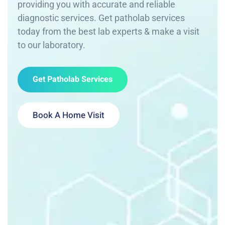
providing you with accurate and reliable
diagnostic services. Get patholab services
today from the best lab experts & make a visit
to our laboratory.
Get Patholab Services
Book A Home Visit