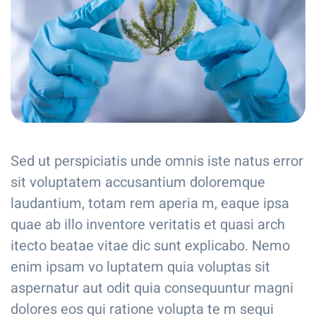
Sed ut perspiciatis unde omnis iste natus error
sit voluptatem accusantium doloremque
laudantium, totam rem aperia m, eaque ipsa
quae ab illo inventore veritatis et quasi arch
itecto beatae vitae dic sunt explicabo. Nemo
enim ipsam vo luptatem quia voluptas sit
aspernatur aut odit quia consequuntur magni
dolores eos qui ratione volupta te m sequi