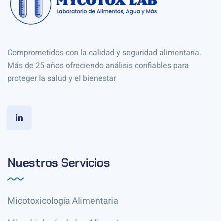
Comprometidos con la calidad y seguridad alimentaria.
Más de 25 años ofreciendo análisis confiables para
proteger la salud y el bienestar
Nuestros Servicios
Micotoxicología Alimentaria