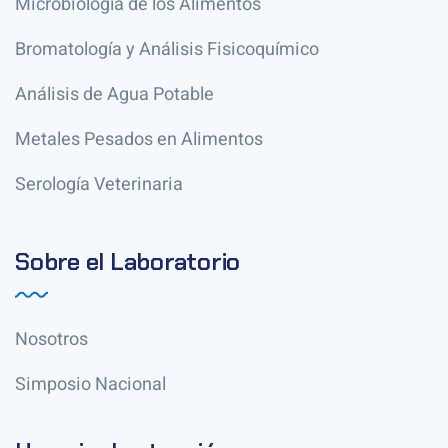
Microbiología de los Alimentos
Bromatología y Análisis Fisicoquímico
Análisis de Agua Potable
Metales Pesados en Alimentos
Serología Veterinaria
Sobre el Laboratorio
Nosotros
Simposio Nacional