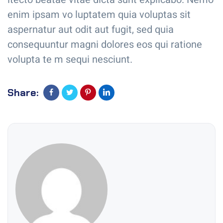
enim ipsam vo luptatem quia voluptas sit
aspernatur aut odit aut fugit, sed quia
consequuntur magni dolores eos qui ratione
volupta te m sequi nesciunt.
Share: