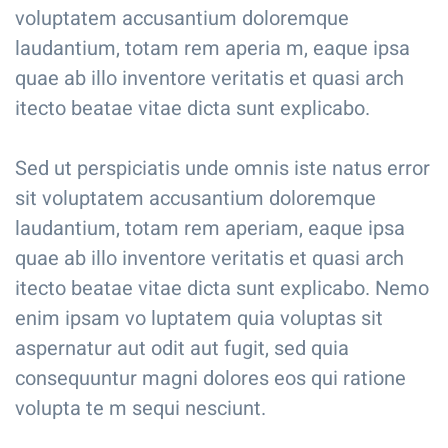
voluptatem accusantium doloremque
laudantium, totam rem aperia m, eaque ipsa
quae ab illo inventore veritatis et quasi arch
itecto beatae vitae dicta sunt explicabo.
Sed ut perspiciatis unde omnis iste natus error
sit voluptatem accusantium doloremque
laudantium, totam rem aperiam, eaque ipsa
quae ab illo inventore veritatis et quasi arch
itecto beatae vitae dicta sunt explicabo. Nemo
enim ipsam vo luptatem quia voluptas sit
aspernatur aut odit aut fugit, sed quia
consequuntur magni dolores eos qui ratione
volupta te m sequi nesciunt.