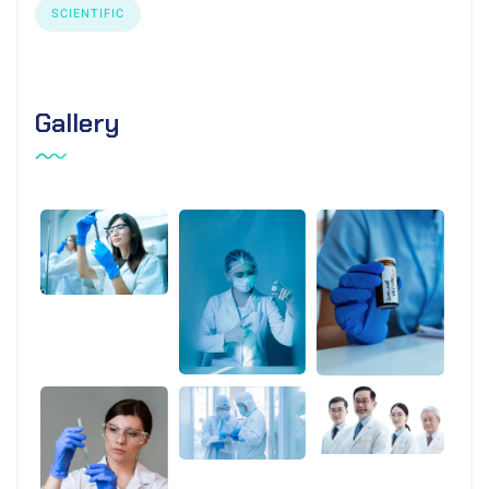
SCIENTIFIC
Gallery