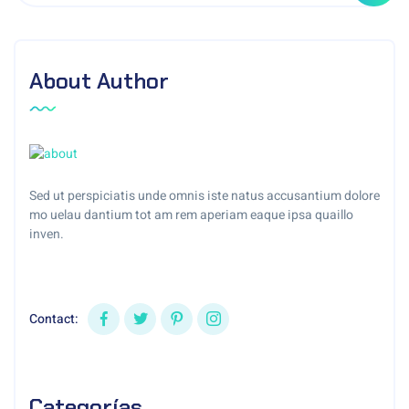
About Author
Sed ut perspiciatis unde omnis iste natus accusantium dolore
mo uelau dantium tot am rem aperiam eaque ipsa quaillo
inven.
Contact:
Categorías