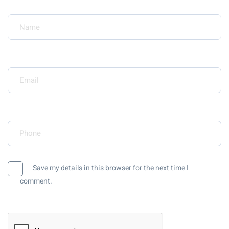
Your Name*
Your Email*
Your Phone*
Save my details in this browser for the next time I
comment.