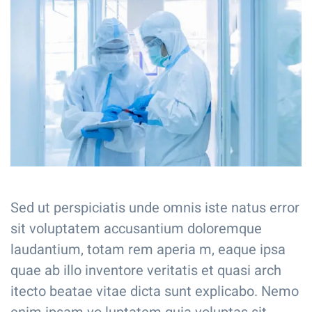
Sed ut perspiciatis unde omnis iste natus error
sit voluptatem accusantium doloremque
laudantium, totam rem aperia m, eaque ipsa
quae ab illo inventore veritatis et quasi arch
itecto beatae vitae dicta sunt explicabo. Nemo