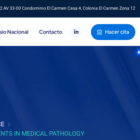
2 AV 33-00 Condominio El Carmen Casa 4, Colonia El Carmen Zona 12
Hacer cita
io Nacional
Contacto
CE
NTS IN MEDICAL PATHOLOGY