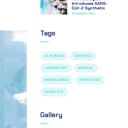
Introduces SARS-
CoV-2 Synthetic
29 AGOSTO, 2023
Tags
AI SCIENCE
GENETICS
LABORATORY
MEDICAL
NUROSCIENCE
PATHOLOGY
SCIENTIFIC
Gallery