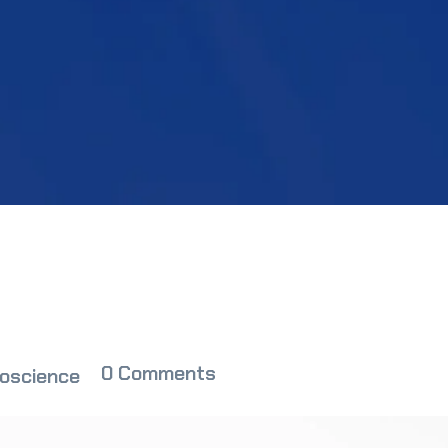
0 Comments
oscience