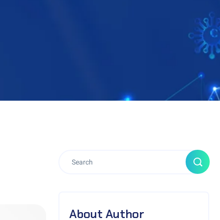
About Author