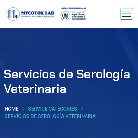
Servicios de Serología
Veterinaria
HOME
SERVICE CATEGORIES
SERVICIOS DE SEROLOGÍA VETERINARIA