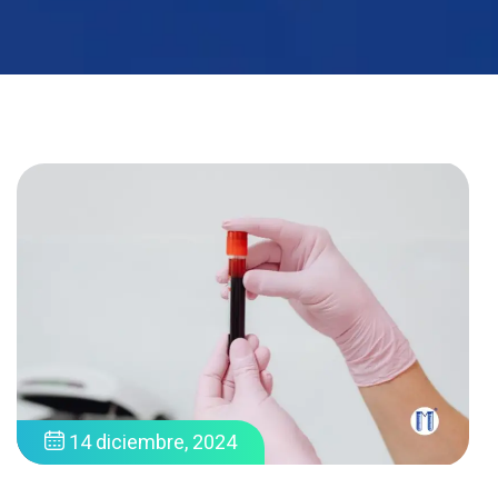
14 diciembre, 2024