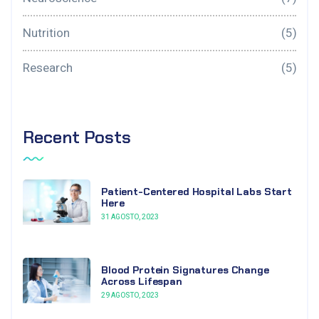
Nutrition
(5)
Research
(5)
Recent Posts
Patient-Centered Hospital Labs Start
Here
31 AGOSTO, 2023
Blood Protein Signatures Change
Across Lifespan
29 AGOSTO, 2023