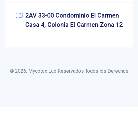
2AV 33-00 Condominio El Carmen
Casa 4, Colonia El Carmen Zona 12
© 2026, Mycotox Lab Reservados Todos los Derechos