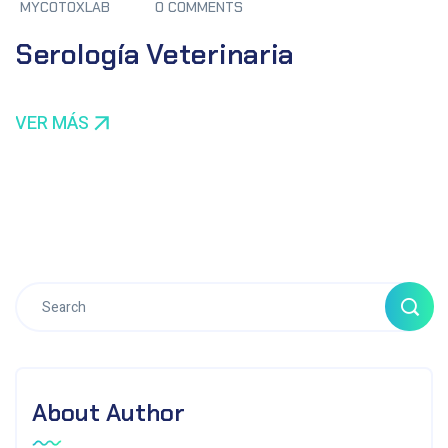
MYCOTOXLAB
0 COMMENTS
Serología Veterinaria
VER MÁS
About Author