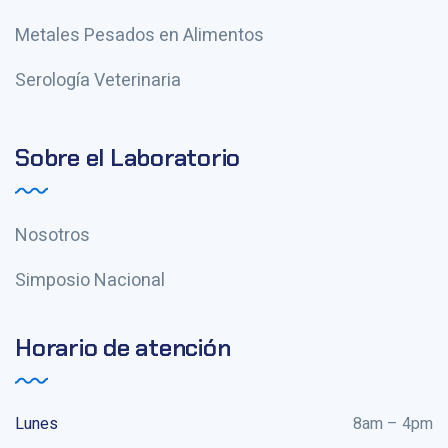
Metales Pesados en Alimentos
Serología Veterinaria
Sobre el Laboratorio
Nosotros
Simposio Nacional
Horario de atención
Lunes
8am – 4pm