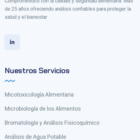
Comprometidos con la calidad y seguridad alimentaria. Más
de 25 años ofreciendo análisis confiables para proteger la
salud y el bienestar
Nuestros Servicios
Micotoxicología Alimentaria
Microbiología de los Alimentos
Bromatología y Análisis Fisicoquímico
Análisis de Agua Potable